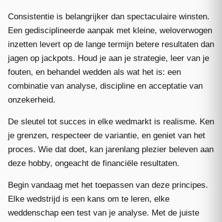
Consistentie is belangrijker dan spectaculaire winsten.
Een gedisciplineerde aanpak met kleine, weloverwogen
inzetten levert op de lange termijn betere resultaten dan
jagen op jackpots. Houd je aan je strategie, leer van je
fouten, en behandel wedden als wat het is: een
combinatie van analyse, discipline en acceptatie van
onzekerheid.
De sleutel tot succes in elke wedmarkt is realisme. Ken
je grenzen, respecteer de variantie, en geniet van het
proces. Wie dat doet, kan jarenlang plezier beleven aan
deze hobby, ongeacht de financiële resultaten.
Begin vandaag met het toepassen van deze principes.
Elke wedstrijd is een kans om te leren, elke
weddenschap een test van je analyse. Met de juiste