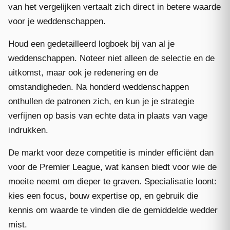
van het vergelijken vertaalt zich direct in betere waarde
voor je weddenschappen.
Houd een gedetailleerd logboek bij van al je
weddenschappen. Noteer niet alleen de selectie en de
uitkomst, maar ook je redenering en de
omstandigheden. Na honderd weddenschappen
onthullen de patronen zich, en kun je je strategie
verfijnen op basis van echte data in plaats van vage
indrukken.
De markt voor deze competitie is minder efficiënt dan
voor de Premier League, wat kansen biedt voor wie de
moeite neemt om dieper te graven. Specialisatie loont:
kies een focus, bouw expertise op, en gebruik die
kennis om waarde te vinden die de gemiddelde wedder
mist.