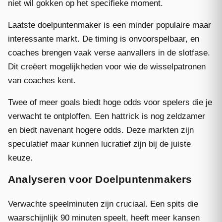
niet wil gokken op het specifieke moment.
Laatste doelpuntenmaker is een minder populaire maar
interessante markt. De timing is onvoorspelbaar, en
coaches brengen vaak verse aanvallers in de slotfase.
Dit creëert mogelijkheden voor wie de wisselpatronen
van coaches kent.
Twee of meer goals biedt hoge odds voor spelers die je
verwacht te ontploffen. Een hattrick is nog zeldzamer
en biedt navenant hogere odds. Deze markten zijn
speculatief maar kunnen lucratief zijn bij de juiste
keuze.
Analyseren voor Doelpuntenmakers
Verwachte speelminuten zijn cruciaal. Een spits die
waarschijnlijk 90 minuten speelt, heeft meer kansen