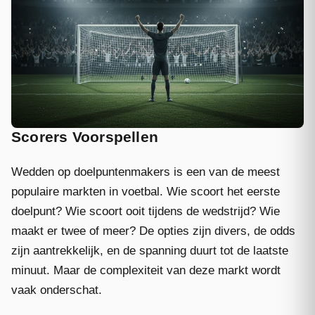
Scorers Voorspellen
Wedden op doelpuntenmakers is een van de meest
populaire markten in voetbal. Wie scoort het eerste
doelpunt? Wie scoort ooit tijdens de wedstrijd? Wie
maakt er twee of meer? De opties zijn divers, de odds
zijn aantrekkelijk, en de spanning duurt tot de laatste
minuut. Maar de complexiteit van deze markt wordt
vaak onderschat.