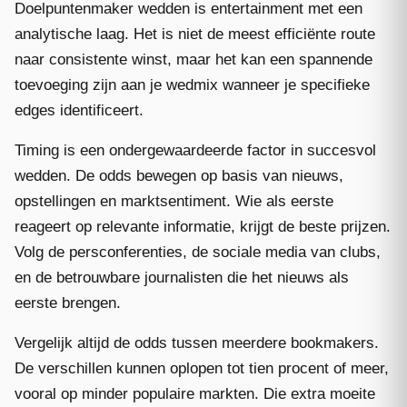
Doelpuntenmaker wedden is entertainment met een
analytische laag. Het is niet de meest efficiënte route
naar consistente winst, maar het kan een spannende
toevoeging zijn aan je wedmix wanneer je specifieke
edges identificeert.
Timing is een ondergewaardeerde factor in succesvol
wedden. De odds bewegen op basis van nieuws,
opstellingen en marktsentiment. Wie als eerste
reageert op relevante informatie, krijgt de beste prijzen.
Volg de persconferenties, de sociale media van clubs,
en de betrouwbare journalisten die het nieuws als
eerste brengen.
Vergelijk altijd de odds tussen meerdere bookmakers.
De verschillen kunnen oplopen tot tien procent of meer,
vooral op minder populaire markten. Die extra moeite