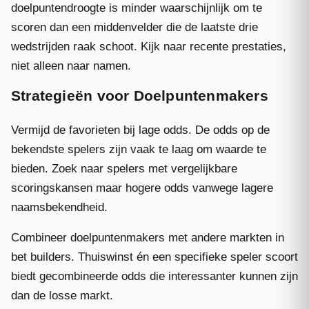
doelpuntendroogte is minder waarschijnlijk om te
scoren dan een middenvelder die de laatste drie
wedstrijden raak schoot. Kijk naar recente prestaties,
niet alleen naar namen.
Strategieën voor Doelpuntenmakers
Vermijd de favorieten bij lage odds. De odds op de
bekendste spelers zijn vaak te laag om waarde te
bieden. Zoek naar spelers met vergelijkbare
scoringskansen maar hogere odds vanwege lagere
naamsbekendheid.
Combineer doelpuntenmakers met andere markten in
bet builders. Thuiswinst én een specifieke speler scoort
biedt gecombineerde odds die interessanter kunnen zijn
dan de losse markt.