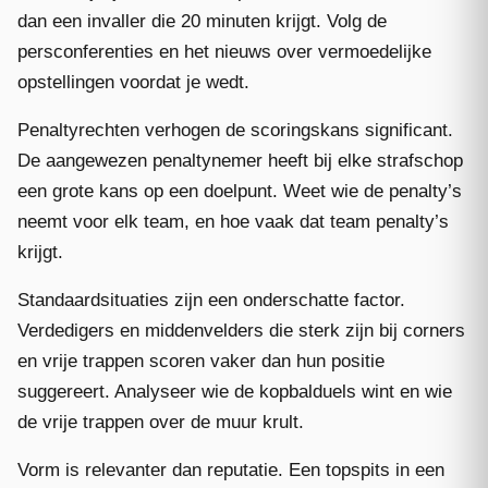
dan een invaller die 20 minuten krijgt. Volg de
persconferenties en het nieuws over vermoedelijke
opstellingen voordat je wedt.
Penaltyrechten verhogen de scoringskans significant.
De aangewezen penaltynemer heeft bij elke strafschop
een grote kans op een doelpunt. Weet wie de penalty’s
neemt voor elk team, en hoe vaak dat team penalty’s
krijgt.
Standaardsituaties zijn een onderschatte factor.
Verdedigers en middenvelders die sterk zijn bij corners
en vrije trappen scoren vaker dan hun positie
suggereert. Analyseer wie de kopbalduels wint en wie
de vrije trappen over de muur krult.
Vorm is relevanter dan reputatie. Een topspits in een