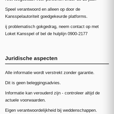
Speel verantwoord en alleen op door de
Kansspelautoriteit goedgekeurde platforms.
ij problematisch gokgedrag, neem contact op met
Loket Kansspel
of bel de hulplijn 0900-2177
Juridische aspecten
Alle informatie wordt verstrekt zonder garantie.
Dit is geen beleggingsadvies.
Informatie kan verouderd zijn - controleer altijd de
actuele voorwaarden.
Eigen verantwoordelijkheid bij weddenschappen.