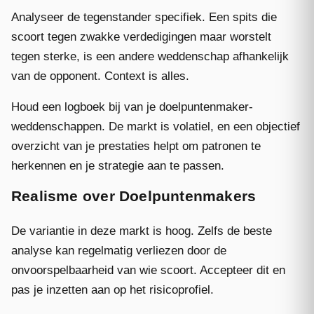
Analyseer de tegenstander specifiek. Een spits die
scoort tegen zwakke verdedigingen maar worstelt
tegen sterke, is een andere weddenschap afhankelijk
van de opponent. Context is alles.
Houd een logboek bij van je doelpuntenmaker-
weddenschappen. De markt is volatiel, en een objectief
overzicht van je prestaties helpt om patronen te
herkennen en je strategie aan te passen.
Realisme over Doelpuntenmakers
De variantie in deze markt is hoog. Zelfs de beste
analyse kan regelmatig verliezen door de
onvoorspelbaarheid van wie scoort. Accepteer dit en
pas je inzetten aan op het risicoprofiel.