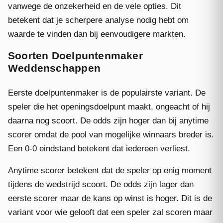
vanwege de onzekerheid en de vele opties. Dit
betekent dat je scherpere analyse nodig hebt om
waarde te vinden dan bij eenvoudigere markten.
Soorten Doelpuntenmaker
Weddenschappen
Eerste doelpuntenmaker is de populairste variant. De
speler die het openingsdoelpunt maakt, ongeacht of hij
daarna nog scoort. De odds zijn hoger dan bij anytime
scorer omdat de pool van mogelijke winnaars breder is.
Een 0-0 eindstand betekent dat iedereen verliest.
Anytime scorer betekent dat de speler op enig moment
tijdens de wedstrijd scoort. De odds zijn lager dan
eerste scorer maar de kans op winst is hoger. Dit is de
variant voor wie gelooft dat een speler zal scoren maar