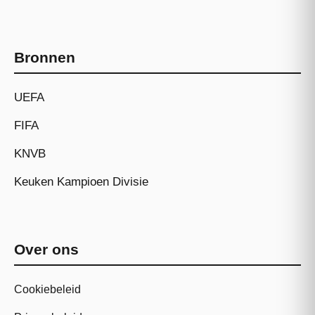
Bronnen
UEFA
FIFA
KNVB
Keuken Kampioen Divisie
Over ons
Cookiebeleid