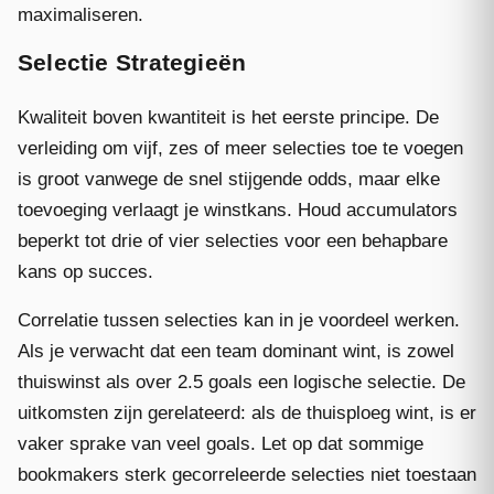
maximaliseren.
Selectie Strategieën
Kwaliteit boven kwantiteit is het eerste principe. De
verleiding om vijf, zes of meer selecties toe te voegen
is groot vanwege de snel stijgende odds, maar elke
toevoeging verlaagt je winstkans. Houd accumulators
beperkt tot drie of vier selecties voor een behapbare
kans op succes.
Correlatie tussen selecties kan in je voordeel werken.
Als je verwacht dat een team dominant wint, is zowel
thuiswinst als over 2.5 goals een logische selectie. De
uitkomsten zijn gerelateerd: als de thuisploeg wint, is er
vaker sprake van veel goals. Let op dat sommige
bookmakers sterk gecorreleerde selecties niet toestaan