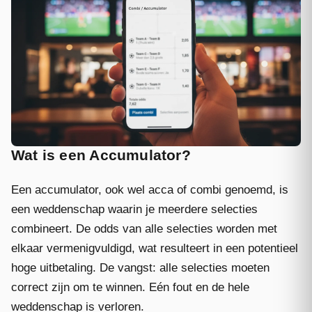
Wat is een Accumulator?
Een accumulator, ook wel acca of combi genoemd, is
een weddenschap waarin je meerdere selecties
combineert. De odds van alle selecties worden met
elkaar vermenigvuldigd, wat resulteert in een potentieel
hoge uitbetaling. De vangst: alle selecties moeten
correct zijn om te winnen. Eén fout en de hele
weddenschap is verloren.