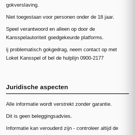
gokverslaving.
Niet toegestaan voor personen onder de 18 jaar.
Speel verantwoord en alleen op door de
Kansspelautoriteit goedgekeurde platforms.
ij problematisch gokgedrag, neem contact op met
Loket Kansspel
of bel de hulplijn 0900-2177
Juridische aspecten
Alle informatie wordt verstrekt zonder garantie.
Dit is geen beleggingsadvies.
Informatie kan verouderd zijn - controleer altijd de