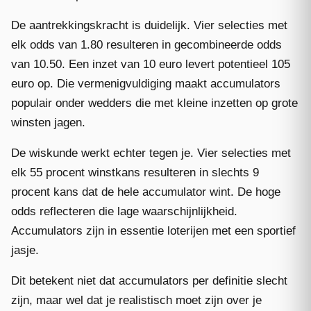
De aantrekkingskracht is duidelijk. Vier selecties met
elk odds van 1.80 resulteren in gecombineerde odds
van 10.50. Een inzet van 10 euro levert potentieel 105
euro op. Die vermenigvuldiging maakt accumulators
populair onder wedders die met kleine inzetten op grote
winsten jagen.
De wiskunde werkt echter tegen je. Vier selecties met
elk 55 procent winstkans resulteren in slechts 9
procent kans dat de hele accumulator wint. De hoge
odds reflecteren die lage waarschijnlijkheid.
Accumulators zijn in essentie loterijen met een sportief
jasje.
Dit betekent niet dat accumulators per definitie slecht
zijn, maar wel dat je realistisch moet zijn over je